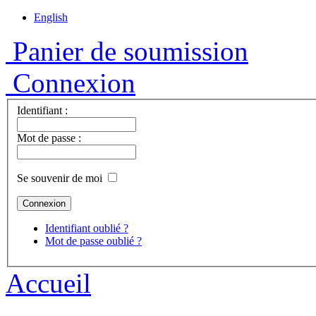
English
Panier de soumission
Connexion
Identifiant :
Mot de passe :
Se souvenir de moi
Identifiant oublié ?
Mot de passe oublié ?
Accueil