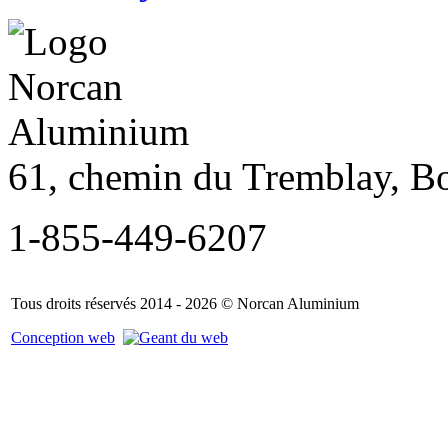
61, chemin du Tremblay, B
1-855-449-6207
Tous droits réservés 2014 - 2026 © Norcan Aluminium
Conception web