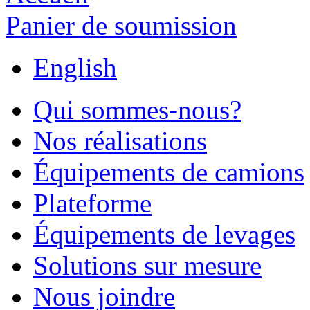
Panier de soumission
English
Qui sommes-nous?
Nos réalisations
Équipements de camions
Plateforme
Équipements de levages
Solutions sur mesure
Nous joindre