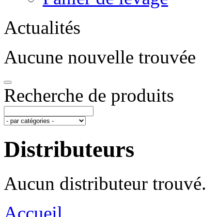
Actualités
Aucune nouvelle trouvée
Recherche de produits
Distributeurs
Aucun distributeur trouvé.
Accueil