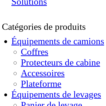
Catégories de produits
Équipements de camions
Coffres
Protecteurs de cabine
Accessoires
Plateforme
Équipements de levages
Panier de levage