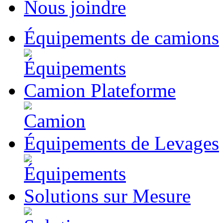
Nous joindre
Équipements
de camions
Camion
Plateforme
Équipements
de Levages
Solutions
sur Mesure