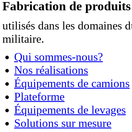
Fabrication de produit
utilisés dans les domaines d
militaire.
Qui sommes-nous?
Nos réalisations
Équipements de camions
Plateforme
Équipements de levages
Solutions sur mesure