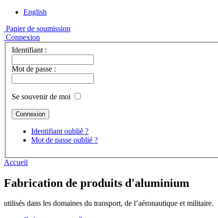
English
Panier de soumission
Connexion
Identifiant :
Mot de passe :
Se souvenir de moi
Identifiant oublié ?
Mot de passe oublié ?
Accueil
Fabrication de produits d'aluminium
utilisés dans les domaines du transport, de l’aéronautique et militaire.