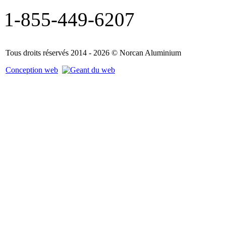
1-855-449-6207
Tous droits réservés 2014 - 2026 © Norcan Aluminium
Conception web