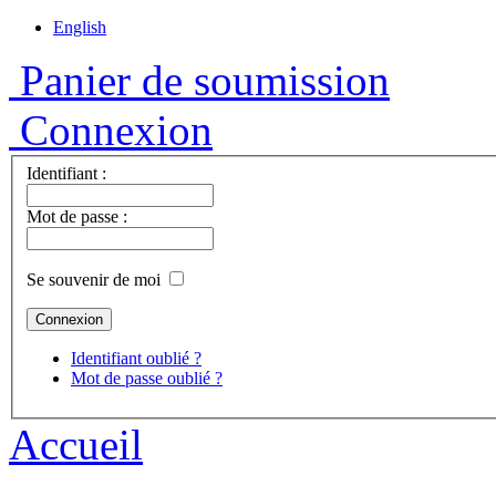
English
Panier de soumission
Connexion
Identifiant :
Mot de passe :
Se souvenir de moi
Identifiant oublié ?
Mot de passe oublié ?
Accueil