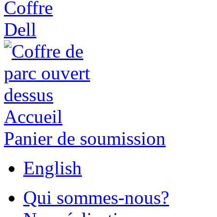
Accueil
Panier de soumission
English
Qui sommes-nous?