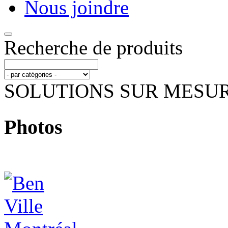
Nous joindre
Recherche de produits
SOLUTIONS SUR MESU
Photos