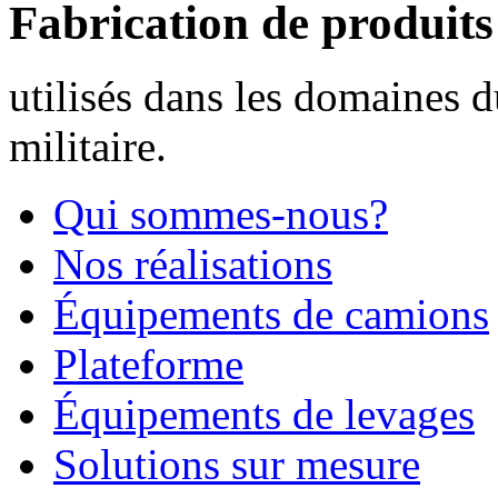
Fabrication de produit
utilisés dans les domaines d
militaire.
Qui sommes-nous?
Nos réalisations
Équipements de camions
Plateforme
Équipements de levages
Solutions sur mesure