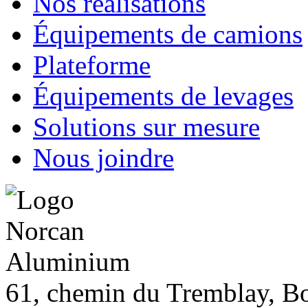
Nos réalisations
Équipements de camions
Plateforme
Équipements de levages
Solutions sur mesure
Nous joindre
61, chemin du Tremblay, B