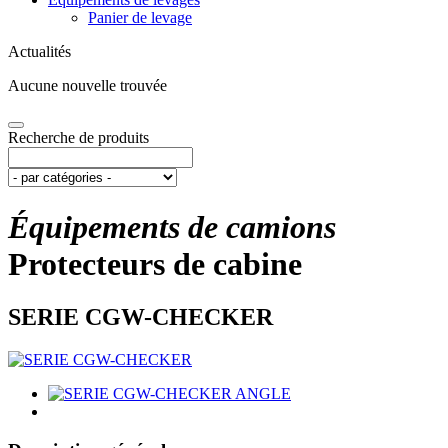
Panier de levage
Actualités
Aucune nouvelle trouvée
Recherche de produits
Équipements de camions
Protecteurs de cabine
SERIE CGW-CHECKER