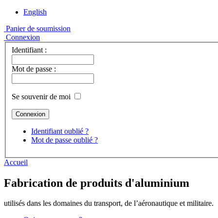
English
Panier de soumission
Connexion
Identifiant :
Mot de passe :
Se souvenir de moi
Identifiant oublié ?
Mot de passe oublié ?
Accueil
Fabrication de produits d'aluminium
utilisés dans les domaines du transport, de l’aéronautique et militaire.