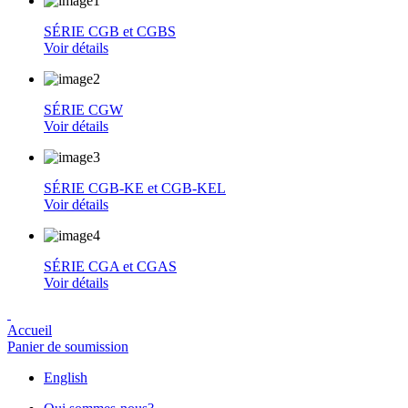
SÉRIE CGB et CGBS
Voir détails
SÉRIE CGW
Voir détails
SÉRIE CGB-KE et CGB-KEL
Voir détails
SÉRIE CGA et CGAS
Voir détails
Accueil
Panier de soumission
English