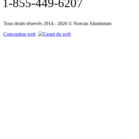
1-855-449-6207
Tous droits réservés 2014 - 2026 © Norcan Aluminium
Conception web