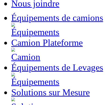
Nous joindre
Équipements
de camions
Camion
Plateforme
Équipements
de Levages
Solutions
sur Mesure