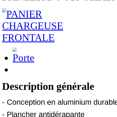
Description générale
- Conception en aluminium durable
- Plancher antidérapante