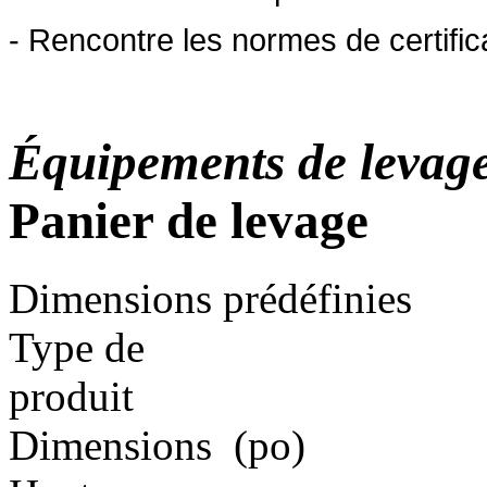
- Rencontre les normes de certi
Équipements de levag
Panier de levage
Dimensions prédéfinies
Type de
produit
Dimensions
(po)