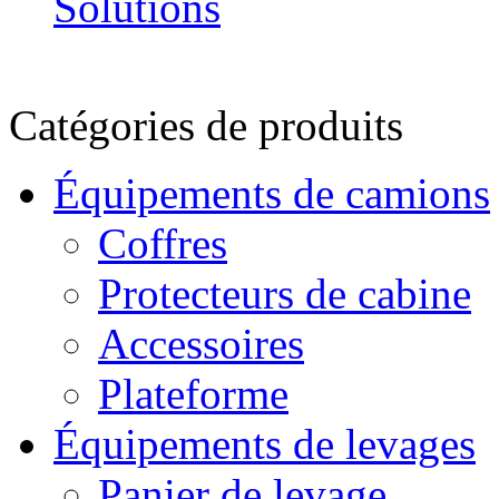
Catégories de produits
Équipements de camions
Coffres
Protecteurs de cabine
Accessoires
Plateforme
Équipements de levages
Panier de levage