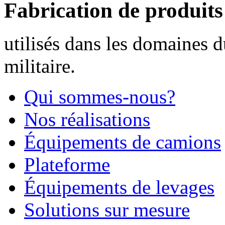
Fabrication de produit
utilisés dans les domaines d
militaire.
Qui sommes-nous?
Nos réalisations
Équipements de camions
Plateforme
Équipements de levages
Solutions sur mesure