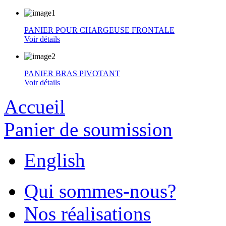
PANIER POUR CHARGEUSE FRONTALE
Voir détails
PANIER BRAS PIVOTANT
Voir détails
Accueil
Panier de soumission
English
Qui sommes-nous?
Nos réalisations