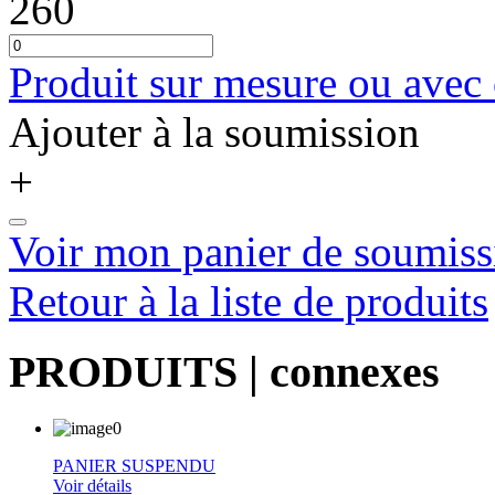
260
Produit sur mesure ou avec
Ajouter à la soumission
+
Voir mon panier de soumiss
Retour à la liste de produits
PRODUITS
| connexes
PANIER SUSPENDU
Voir détails