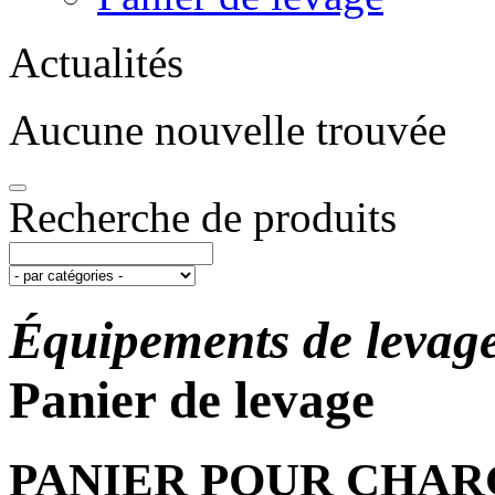
Actualités
Aucune nouvelle trouvée
Recherche de produits
Équipements de levag
Panier de levage
PANIER POUR CHAR