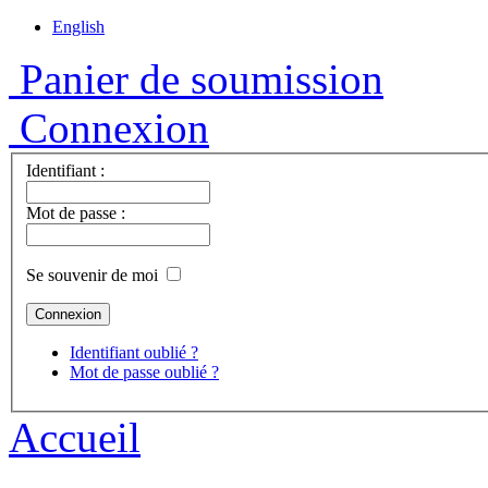
English
Panier de soumission
Connexion
Identifiant :
Mot de passe :
Se souvenir de moi
Identifiant oublié ?
Mot de passe oublié ?
Accueil