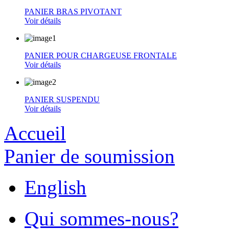
PANIER BRAS PIVOTANT
Voir détails
PANIER POUR CHARGEUSE FRONTALE
Voir détails
PANIER SUSPENDU
Voir détails
Accueil
Panier de soumission
English
Qui sommes-nous?