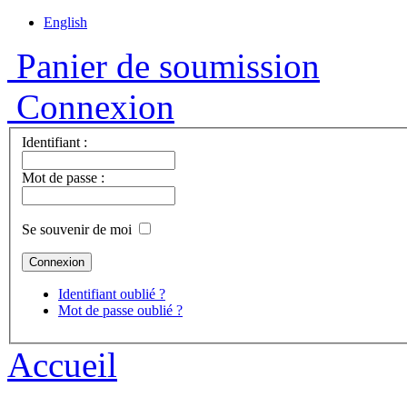
English
Panier de soumission
Connexion
Identifiant :
Mot de passe :
Se souvenir de moi
Identifiant oublié ?
Mot de passe oublié ?
Accueil