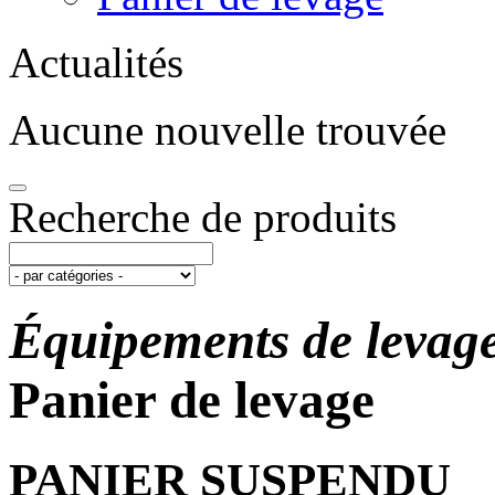
Actualités
Aucune nouvelle trouvée
Recherche de produits
Équipements de levag
Panier de levage
PANIER SUSPENDU