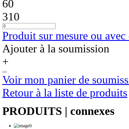
60
310
Produit sur mesure ou avec
Ajouter à la soumission
+
Voir mon panier de soumiss
Retour à la liste de produits
PRODUITS
| connexes