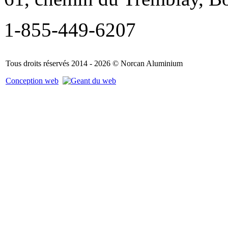
1-855-449-6207
Tous droits réservés 2014 - 2026 © Norcan Aluminium
Conception web