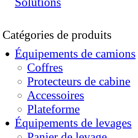
Catégories de produits
Équipements de camions
Coffres
Protecteurs de cabine
Accessoires
Plateforme
Équipements de levages
Panier de levage