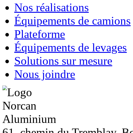
Nos réalisations
Équipements de camions
Plateforme
Équipements de levages
Solutions sur mesure
Nous joindre
61, chemin du Tremblay, B