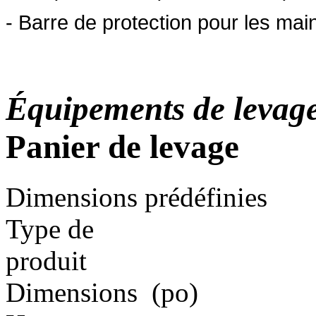
- Barre de protection pour les mai
Équipements de levag
Panier de levage
Dimensions prédéfinies
Type de
produit
Dimensions
(po)