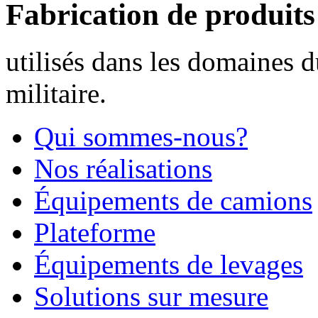
Fabrication de produit
utilisés dans les domaines d
militaire.
Qui sommes-nous?
Nos réalisations
Équipements de camions
Plateforme
Équipements de levages
Solutions sur mesure