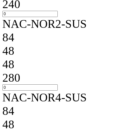
240
NAC-NOR2-SUS
84
48
48
280
NAC-NOR4-SUS
84
48