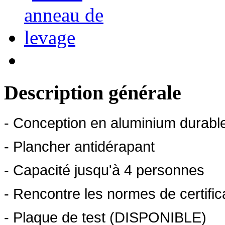
Description générale
- Conception en aluminium durable
- Plancher antidérapant
- Capacité jusqu'à 4 personnes
- Rencontre les normes de certi
- Plaque de test (DISPONIBLE)