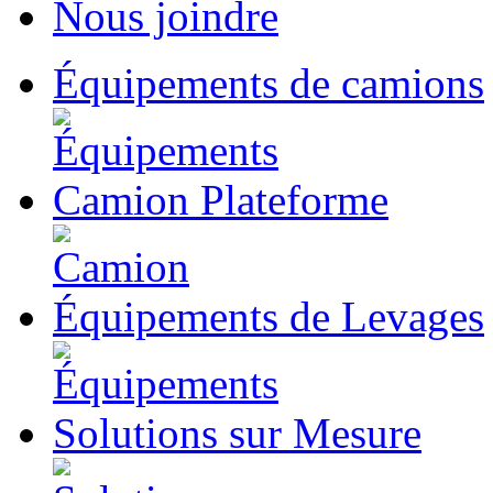
Nous joindre
Équipements
de camions
Camion
Plateforme
Équipements
de Levages
Solutions
sur Mesure